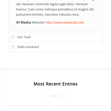
elit. Aenean commodo ligula eget dolor. Aenean
massa. Cum sociis natoque penatibus et magnis dis
parturient montes, nascetur ridiculus mus.
XY Media
Website:
http://www.wikipedia.com
Our Task
Skills Involved
Most Recent Entries